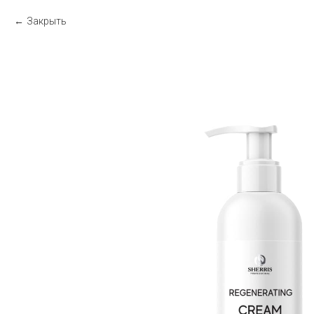
Закрыть