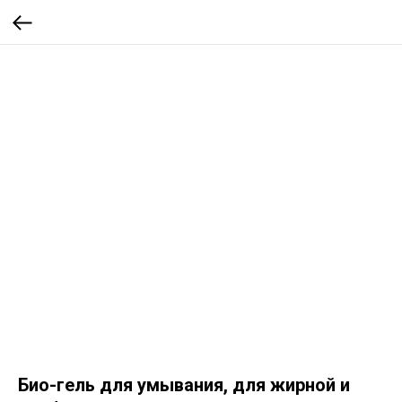
Био-гель для умывания, для жирной и