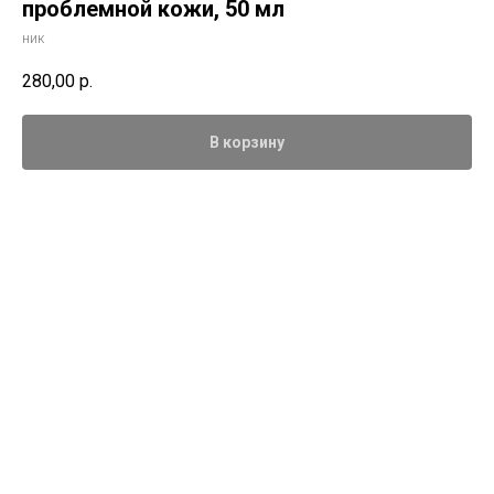
проблемной кожи, 50 мл
ник
280,00
р.
В корзину