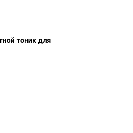
тной тоник для