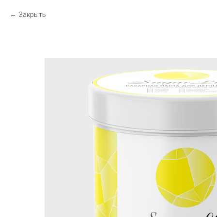
Закрыть