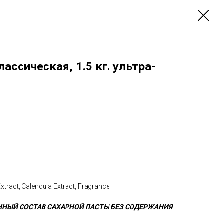
ассическая, 1.5 кг. ультра-
tract, Calendula Extract, Fragrance
ННЫЙ СОСТАВ САХАРНОЙ ПАСТЫ БЕЗ СОДЕРЖАНИЯ