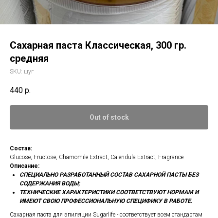
Сахарная паста Классическая, 300 гр.
средняя
SKU:
шуг
440
р.
Out of stock
Состав:
Glucose, Fructose, Chamomile Extract, Calendula Extract, Fragrance
Описание:
СПЕЦИАЛЬНО РАЗРАБОТАННЫЙ СОСТАВ САХАРНОЙ ПАСТЫ БЕЗ
СОДЕРЖАНИЯ ВОДЫ;
ТЕХНИЧЕСКИЕ ХАРАКТЕРИСТИКИ СООТВЕТСТВУЮТ НОРМАМ И
ИМЕЮТ СВОЮ ПРОФЕССИОНАЛЬНУЮ СПЕЦИФИКУ В РАБОТЕ.
Сахарная паста для эпиляции Sugarlife - соответствует всем стандартам