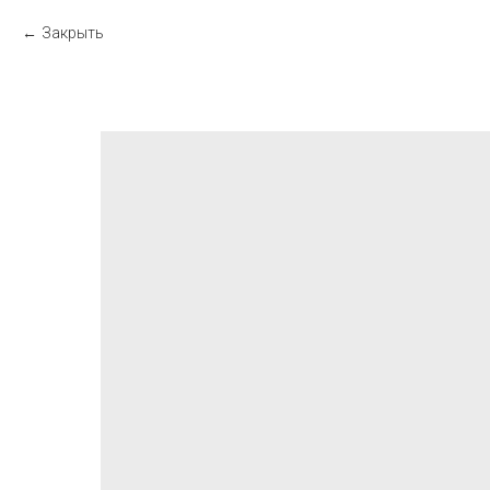
Закрыть