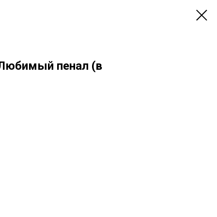
 Любимый пенал (в