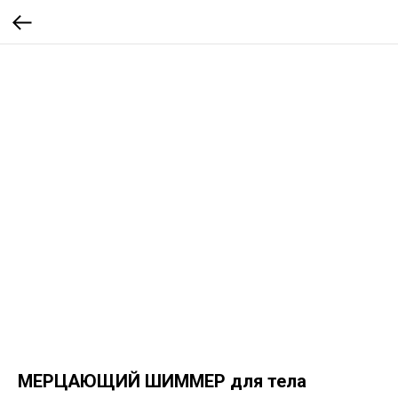
МЕРЦАЮЩИЙ ШИММЕР для тела