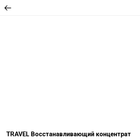
TRAVEL Восстанавливающий концентрат