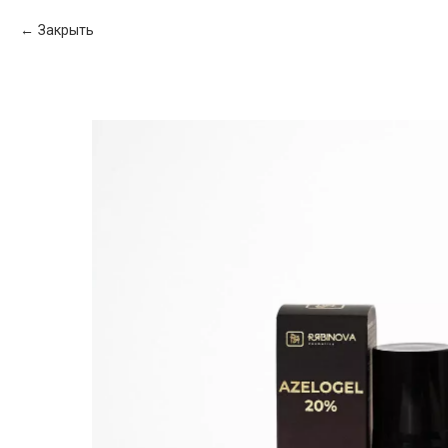
Закрыть