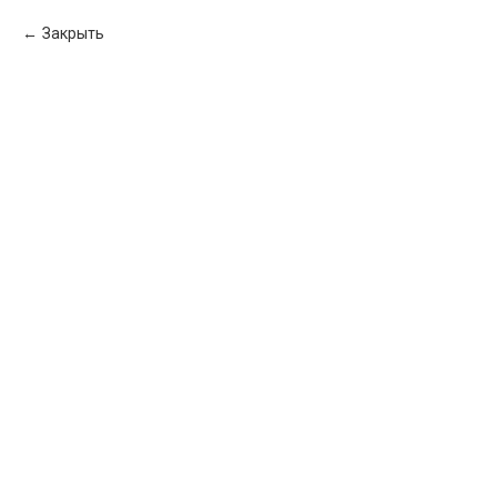
Закрыть