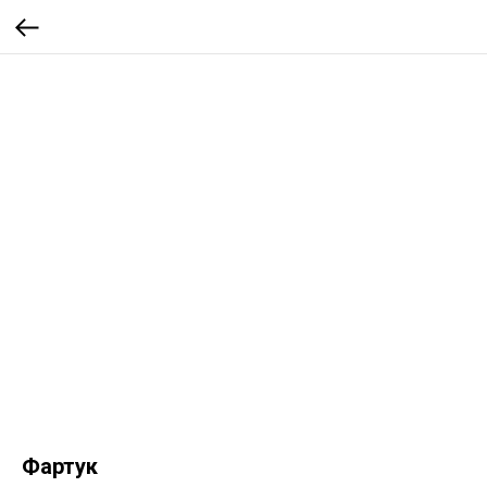
Фартук