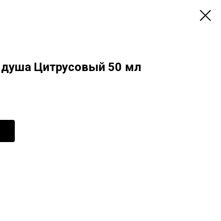
 душа Цитрусовый 50 мл