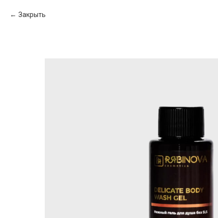
Закрыть